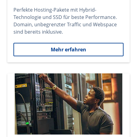
Perfekte Hosting-Pakete mit Hybrid-
Technologie und SSD für beste Performance.
Domain, unbegrenzter Traffic und Webspace
sind bereits inklusive.
Mehr erfahren