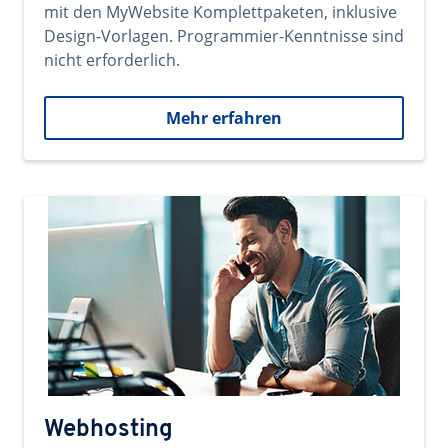
mit den MyWebsite Komplettpaketen, inklusive
Design-Vorlagen. Programmier-Kenntnisse sind
nicht erforderlich.
Mehr erfahren
Webhosting