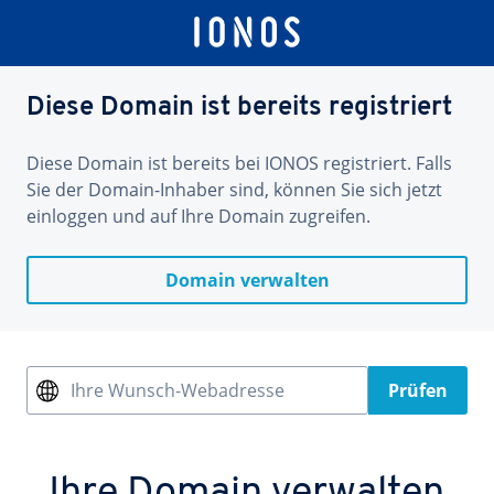
Diese Domain ist bereits registriert
Diese Domain ist bereits bei IONOS registriert. Falls
Sie der Domain-Inhaber sind, können Sie sich jetzt
einloggen und auf Ihre Domain zugreifen.
Domain verwalten
Ihre Wunsch-Webadresse
Prüfen