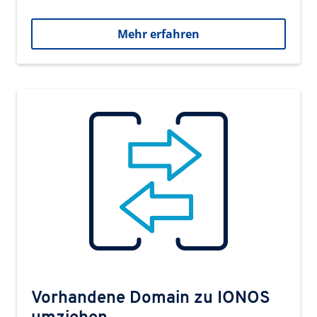
Mehr erfahren
Vorhandene Domain zu IONOS