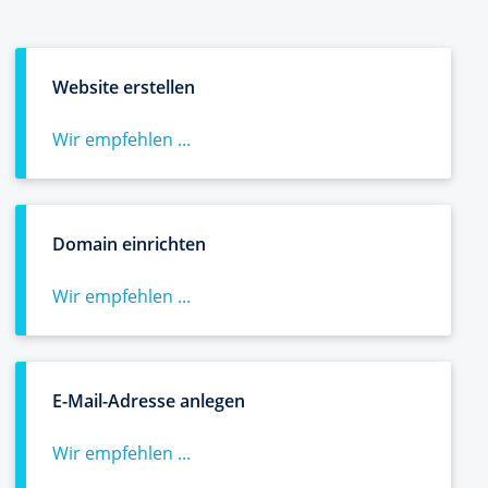
Website erstellen
Wir empfehlen ...
Domain einrichten
Wir empfehlen ...
E-Mail-Adresse anlegen
Wir empfehlen ...