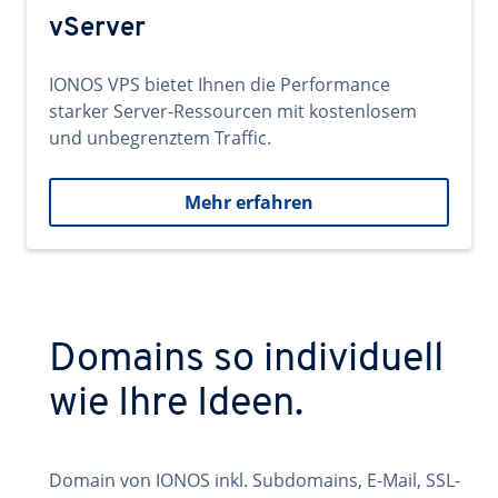
vServer
IONOS VPS bietet Ihnen die Performance
starker Server-Ressourcen mit kostenlosem
und unbegrenztem Traffic.
Mehr erfahren
Domains so individuell
wie Ihre Ideen.
Domain von IONOS inkl. Subdomains, E-Mail, SSL-