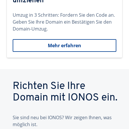
umziehen
Umzug in 3 Schritten: Fordern Sie den Code an.
Geben Sie Ihre Domain ein Bestätigen Sie den
Domain-Umzug.
Mehr erfahren
Richten Sie Ihre
Domain mit IONOS ein.
Sie sind neu bei IONOS? Wir zeigen Ihnen, was
möglich ist.