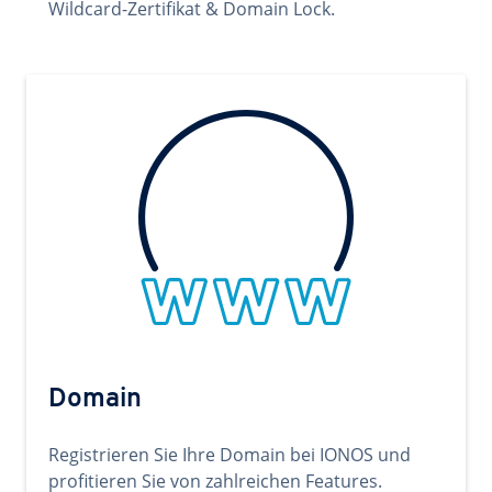
Wildcard-Zertifikat & Domain Lock.
Domain
Registrieren Sie Ihre Domain bei IONOS und
profitieren Sie von zahlreichen Features.