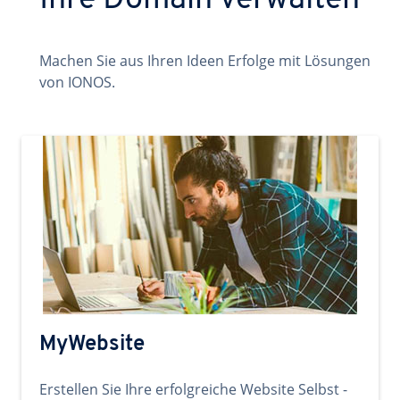
Ihre Domain verwalten
Machen Sie aus Ihren Ideen Erfolge mit Lösungen
von IONOS.
MyWebsite
Erstellen Sie Ihre erfolgreiche Website Selbst -